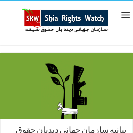
بیانیه سازمان جهانی دیدبان حقوق