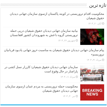
تازه ترین
محکومیت اقدام تروریستی در کویته پاکستان ازسوی سازمان جهانی دیدبان
حقوق شیعیان
آبان ۲۰, ۱۴۰۳
بیانیه سازمان جهانی دیدبان حقوق شیعیان درپی حمله
تروریستی گروه داعش به شهروندان کشور افغانستان
شهریور ۲۶, ۱۴۰۳
پیام سازمان جهانی دیدبان حقوق شیعیان به مناسبت «روز جهانی یادبود قربانیان
تروریسم»
مرداد ۳۱, ۱۴۰۳
سازمان جهانی دیدبان حقوق شیعیان: کارزار نسل کشی در
پاراچنار در حال وقوع است
مرداد ۱۱, ۱۴۰۳
محکومیت حمله تروریستی به مردم عمان ازسوی سازمان
جهانی دیدبان حقوق شیعیان
تیر ۳۰, ۱۴۰۳