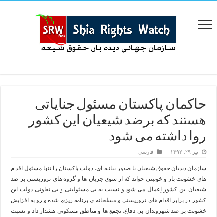
حاکمان پاکستان مسئول جنایاتی
هستند که برضد شیعیان این کشور
روا داشته می شود
تیر ۲۹, ۱۳۹۲
فارسی
سازمان دیدبان حقوق شیعیان با صدور بیانیه ای، دولت پاکستان را تنها مسئول اقدام
های خشونت بار و خونینی خواند که از سوی جریان ها و گروه های تروریستی بر ضد
شیعیان این کشور اِعمال می شود و نسبت به بی مسئولیتی و بی تفاوتی دولت این
کشور در برابر اقدام های تروریستی و مسلحانه ی برنامه ریزی شده و رو به افزایش
خشونت بر ضد شهروندان بی دفاع، تجمع ها و مناطق مسکونی هشدار داد و نسبت