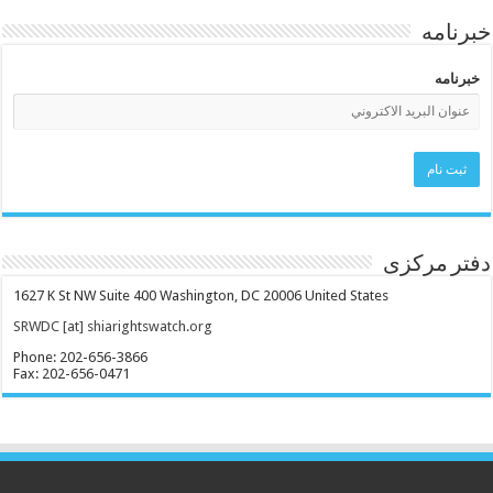
خبرنامه
خبرنامه
دفتر مرکزی
1627 K St NW Suite 400 Washington, DC 20006 United States
SRWDC [at] shiarightswatch.org
Phone: 202-656-3866
Fax: 202-656-0471