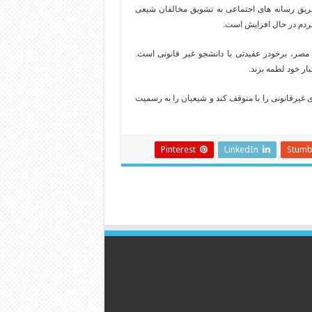
طریق رسانه های اجتماعی به تشویق مخالفان شیعی
 مردم در حال افزایش است
.
مصر، برخودر عقیدتی با دانشجو غیر قانونی است
.
بار خود لطمه بزند
.
ای غیرقانونی را با متوقف کند و شیعیان را به رسمیت
Pinterest
LinkedIn
Stumb