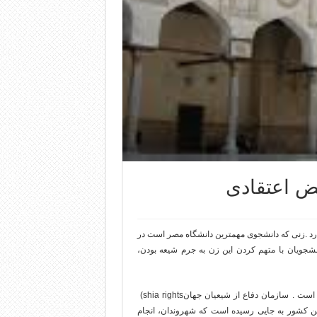
یض اعتقادی
رد
.
زنی که دانشجوی مهمترین دانشگاه مصر است در
نشجویان با متهم کردن این زن به جرم شیعه بودن،
ه است
.
سازمان دفاع از شیعیان جهان
(shia rights
ین کشور به جایی رسیده است که شهروندان، انجام