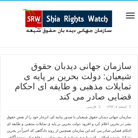
سازمان جهانی دیدبان حقوق
شیعیان: دولت بحرین بر پایه ی
تمایلات مذهبی و طایفه ای احکام
قضایی صادر می کند
اسفند ۷, ۱۳۹۲
فارسی
سازمان جهانی دیدبان حقوق شیعیان با صدور بیانیه ای، انزجار خود را از نقض حقوق
بشر در بحرین اعلام کرد و افزود: دولت بحرین بر پایه ی تمایلات مذهبی و طایفه ای
احکام قضایی صادر می کند.
این سازمان همچنین از روند دادگاهی که اخیراً در بحرین
تشکیل شده و احکامی که درباره ی شماری از معترضان بی دفاع صادر نموده آگاهی