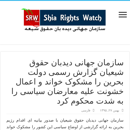
سازمان جهانی دیدبان حقوق
شیعیان گزارش رسمی دولت
بحرین را مشکوک خواند و اعمال
خشونت علیه معارضان سیاسی را
به شدت محکوم کرد
بهمن ۲۷, ۱۳۹۵
فارسی
سازمان جهانی دیدبان حقوق شیعیان با صدور بیانیه ای اقدام رژیم
بحرین به ارائه گزارشی از اوضاع سیاسی این کشور را مشکوک خواند