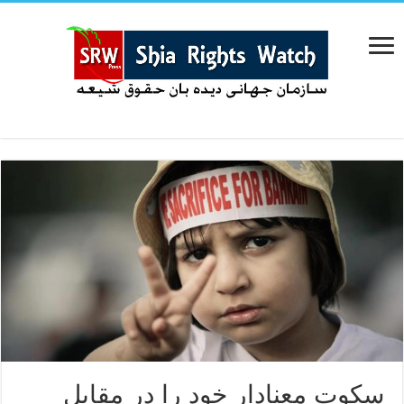
سکوت معنادار خود را در مقابل