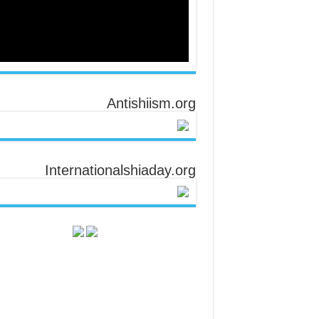
Antishiism.org
Internationalshiaday.org