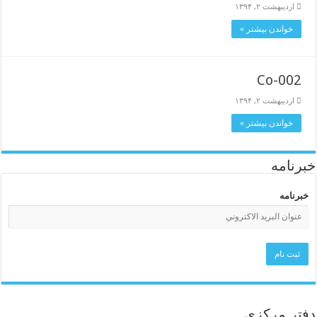
اردیبهشت ۲, ۱۳۹۴
خواندن بیشتر »
Co-002
اردیبهشت ۲, ۱۳۹۴
خواندن بیشتر »
خبرنامه
خبرنامه
دفتر مرکزی