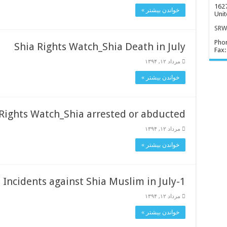
1627
خواندن بیشتر »
Unit
SRWD
Pho
Shia Rights Watch_Shia Death in July
Fax:
مرداد ۱۲, ۱۳۹۴
خواندن بیشتر »
Rights Watch_Shia arrested or abducted
مرداد ۱۲, ۱۳۹۴
خواندن بیشتر »
 Incidents against Shia Muslim in July-1
مرداد ۱۲, ۱۳۹۴
خواندن بیشتر »