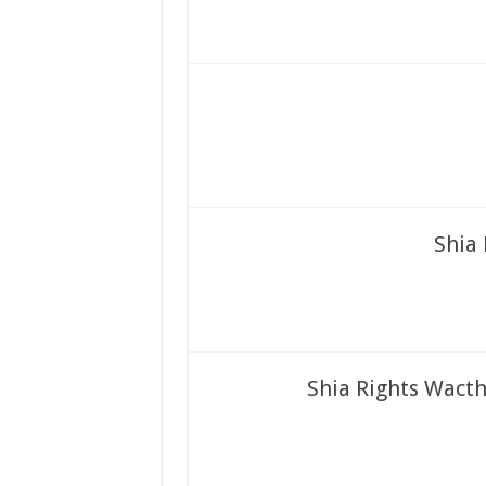
Shia 
Shia Rights Wacth