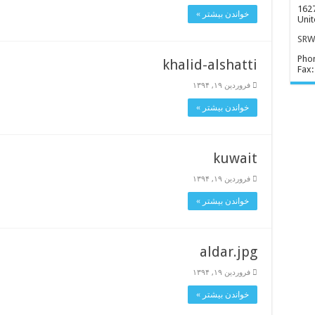
1627
خواندن بیشتر »
Unit
SRWD
Pho
khalid-alshatti
Fax:
فروردین ۱۹, ۱۳۹۴
خواندن بیشتر »
kuwait
فروردین ۱۹, ۱۳۹۴
خواندن بیشتر »
aldar.jpg
فروردین ۱۹, ۱۳۹۴
خواندن بیشتر »