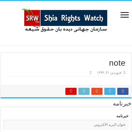
note
فروردین ۳۱, ۱۳۹۴
خبرنامه
خبرنامه