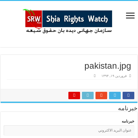
pakistan.jpg
فروردین ۱۹, ۱۳۹۴
خبرنامه
خبرنامه