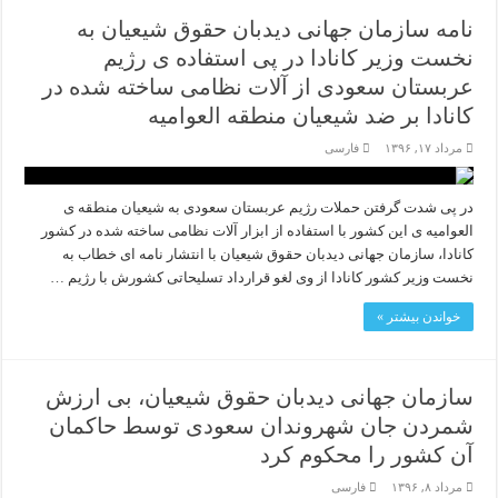
نامه سازمان جهانی دیدبان حقوق شیعیان به
نخست وزیر کانادا در پی استفاده ی رژیم
عربستان سعودی از آلات نظامی ساخته شده در
کانادا بر ضد شیعیان منطقه العوامیه
مرداد ۱۷, ۱۳۹۶
فارسی
در پی شدت گرفتن حملات رژیم عربستان سعودی به شیعیان منطقه ی
العوامیه ی این کشور با استفاده از ابزار آلات نظامی ساخته شده در کشور
کانادا، سازمان جهانی دیدبان حقوق شیعیان با انتشار نامه ای خطاب به
نخست وزیر کشور کانادا از وی لغو قرارداد تسلیحاتی کشورش با رژیم …
خواندن بیشتر »
سازمان جهانی دیدبان حقوق شیعیان، بی ارزش
شمردن جان شهروندان سعودی توسط حاکمان
آن کشور را محکوم کرد
مرداد ۸, ۱۳۹۶
فارسی