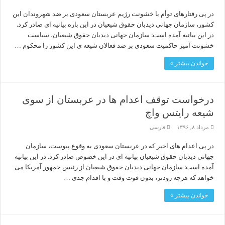
در پی رفتارهای توأم با خشونت رژیم عربستان سعودی بر ضد شهروندان این
کشور، سازمان جهانی دیدبان حقوق شیعیان در این باره بیانیه ای صادر کرد.
در این بیانیه آمده است: سازمان جهانی دیدبان حقوق شیعیان، سیاست
خشونت آمیز حاکمیت سعودی بر ضد فعالان شیعه ی این کشور را محکوم …
خواندن بیشتر »
درخواست توقف اعدام ها در عربستان از سوی
شیعه رایتس واچ
مرداد ۸, ۱۳۹۶
فارسی
در پی اعدام های اخیر که در عربستان سعودی به وقوع پیوست، سازمان
جهانی دیدبان حقوق شیعیان بیانیه ای در این خصوص صادر کرد. در این بیانیه
آمده است: سازمان جهانی دیدبان حقوق شیعیان از رئیس جمهور آمریکا می
خواهد که هرچه زودتر، بدون فوت وقت و با اقدام جدی …
خواندن بیشتر »