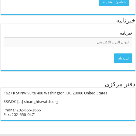
خواندن بیشتر »
خبرنامه
خبرنامه
دفتر مرکزی
1627 K St NW Suite 400 Washington, DC 20006 United States
SRWDC [at] shiarightswatch.org
Phone: 202-656-3866
Fax: 202-656-0471