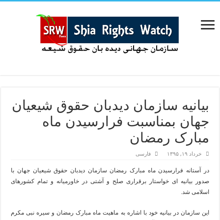
بیانیه سازمان دیدبان حقوق شیعیان
جهان بمناسبت فرارسیدن ماه
مبارک رمضان
خرداد ۱۹, ۱۳۹۵
فارسی
در آستانه فرارسیدن ماه مبارک رمضان سازمان دیدبان حقوق شیعیان جهان با
صدور بیانیه ای خواستار برقراری صلح و آشتی در خاورمیانه و تمام کشورهای
اسلامی شد.
این سازمان در بیانیه خود با اشاره به ماهیت ماه مبارک رمضان و سیره نبی مکرم