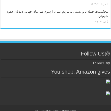
مرداد ۱۱, ۱۴۰۳
محکومیت حمله تروریستی به مردم عمان ازسوی سازمان جهانی دیدبان حقوق
شیعیان
تیر ۳۰, ۱۴۰۳
@Follow Us
@Follow Us
You shop, Amazon gives