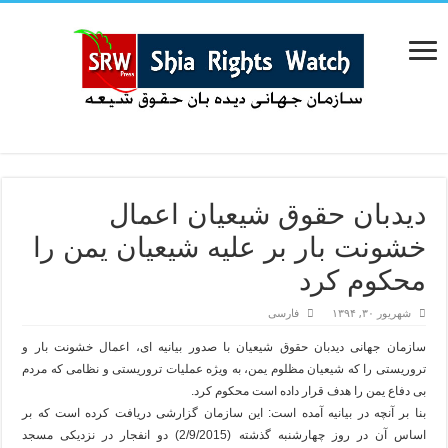
دیدبان حقوق شیعیان اعمال
خشونت بار بر علیه شیعیان یمن را
محکوم کرد
شهریور ۳۰, ۱۳۹۴
فارسی
سازمان جهانی دیدبان حقوق شیعیان با صدور بیانیه ای، اعمال خشونت بار و
تروریستی را که شیعیان مظلوم یمن، به ویژه عملیات تروریستی و نظامی که مردم
بی دفاع یمن را هدف قرار داده است محکوم کرد.
بنا بر آنچه در بیانیه آمده است: این سازمان گزارشی دریافت کرده است که بر
اساس آن در روز چهارشنبه گذشته (2/9/2015) دو انفجار در نزدیکی مسجد