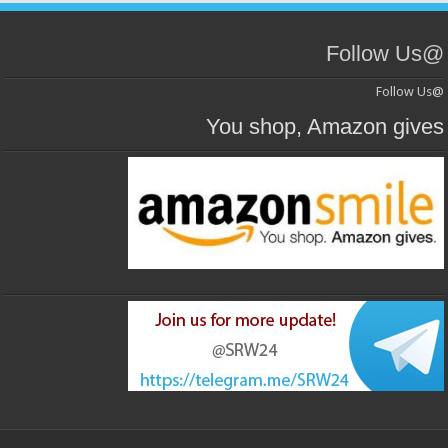
@Follow Us
@Follow Us
You shop, Amazon gives