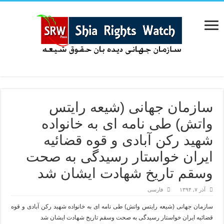
سازمان جهانى (شیعه رایتس
واتش) طی نامه اى به خانواده
شهید رکن آبادى و قوه قضائیه
ایران خواستار رسیدگى به صحت
وسقم تاریخ شهادت ایشان شد
آذر ۷, ۱۳۹۴
فارسی
سازمان جهانى (شیعه رایتس واتش) طی نامه اى به خانواده شهید رکن آبادى و قوه
قضائیه ایران خواستار رسیدگى به صحت وسقم تاریخ شهادت ایشان شد