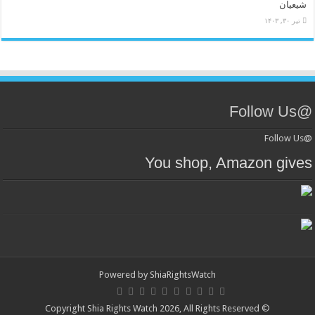
شیعیان
تیر ۳۰, ۱۴۰۳
@Follow Us
@Follow Us
You shop, Amazon gives
Powered by
ShiaRightsWatch
© Copyright Shia Rights Watch 2026, All Rights Reserved