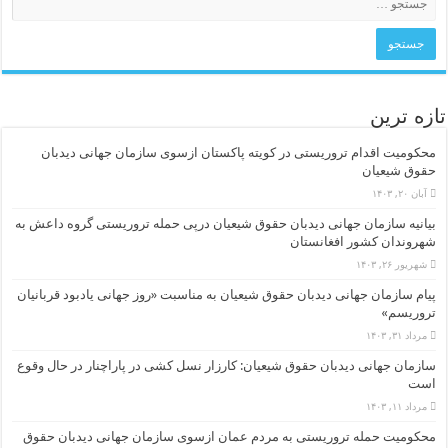
تازه ترین
محکومیت اقدام تروریستی در کویته پاکستان ازسوی سازمان جهانی دیدبان
حقوق شیعیان
آبان ۲۰, ۱۴۰۳
بیانیه سازمان جهانی دیدبان حقوق شیعیان درپی حمله تروریستی گروه داعش به
شهروندان کشور افغانستان
شهریور ۲۶, ۱۴۰۳
پیام سازمان جهانی دیدبان حقوق شیعیان به مناسبت «روز جهانی یادبود قربانیان
تروریسم»
مرداد ۳۱, ۱۴۰۳
سازمان جهانی دیدبان حقوق شیعیان: کارزار نسل کشی در پاراچنار در حال وقوع
است
مرداد ۱۱, ۱۴۰۳
محکومیت حمله تروریستی به مردم عمان ازسوی سازمان جهانی دیدبان حقوق