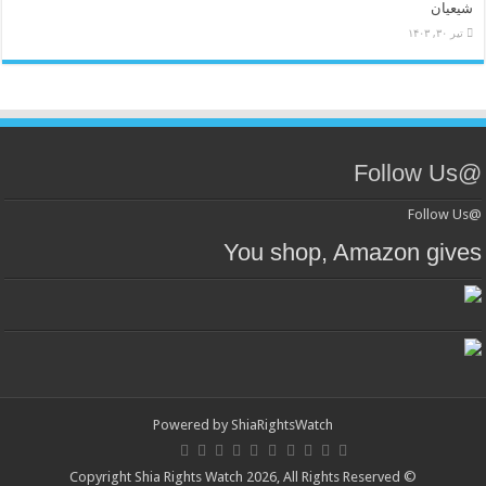
شیعیان
تیر ۳۰, ۱۴۰۳
@Follow Us
@Follow Us
You shop, Amazon gives
Powered by
ShiaRightsWatch
© Copyright Shia Rights Watch 2026, All Rights Reserved