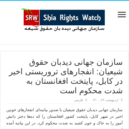
سازمان جهانی دیدبان حقوق
شیعیان: انفجارهای تروریستی اخیر
در کابل، پایتخت افغانستان به
شدت محکوم است
اردیبهشت ۲۲, ۱۴۰۰
فارسی
سازمان جهانی دیدبان حقوق شیعیان با صدور بیانیه‌ای انفجارهای خونین
اخیر در شهر کابل، پایتخت کشور افغانستان را که ده‌ها دختر دانش
آموز را به خاک و خون کشید به شدت محکوم کرد. در این بیانیه آمده