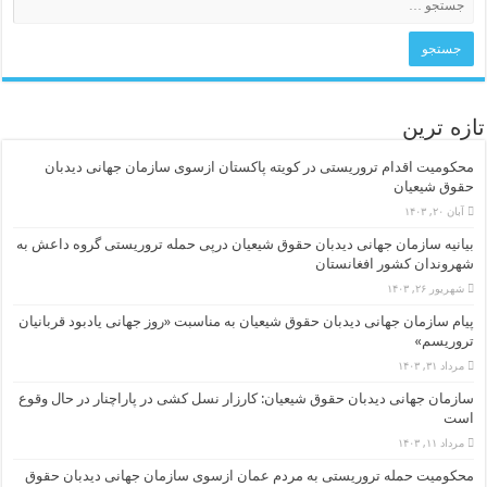
تازه ترین
محکومیت اقدام تروریستی در کویته پاکستان ازسوی سازمان جهانی دیدبان
حقوق شیعیان
آبان ۲۰, ۱۴۰۳
بیانیه سازمان جهانی دیدبان حقوق شیعیان درپی حمله تروریستی گروه داعش به
شهروندان کشور افغانستان
شهریور ۲۶, ۱۴۰۳
پیام سازمان جهانی دیدبان حقوق شیعیان به مناسبت «روز جهانی یادبود قربانیان
تروریسم»
مرداد ۳۱, ۱۴۰۳
سازمان جهانی دیدبان حقوق شیعیان: کارزار نسل کشی در پاراچنار در حال وقوع
است
مرداد ۱۱, ۱۴۰۳
محکومیت حمله تروریستی به مردم عمان ازسوی سازمان جهانی دیدبان حقوق