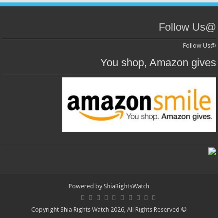
@Follow Us
@Follow Us
You shop, Amazon gives
Powered by
ShiaRightsWatch
© Copyright Shia Rights Watch 2026, All Rights Reserved