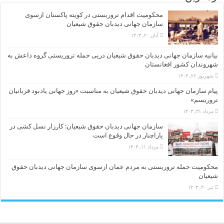
محکومیت اقدام تروریستی در کویته پاکستان ازسوی
سازمان جهانی دیدبان حقوق شیعیان
آبان ۲۰, ۱۴۰۳
بیانیه سازمان جهانی دیدبان حقوق شیعیان درپی حمله تروریستی گروه داعش به
شهروندان کشور افغانستان
شهریور ۲۶, ۱۴۰۳
پیام سازمان جهانی دیدبان حقوق شیعیان به مناسبت «روز جهانی یادبود قربانیان
تروریسم»
مرداد ۳۱, ۱۴۰۳
سازمان جهانی دیدبان حقوق شیعیان: کارزار نسل کشی در
پاراچنار در حال وقوع است
مرداد ۱۱, ۱۴۰۳
محکومیت حمله تروریستی به مردم عمان ازسوی سازمان جهانی دیدبان حقوق
شیعیان
تیر ۳۰, ۱۴۰۳