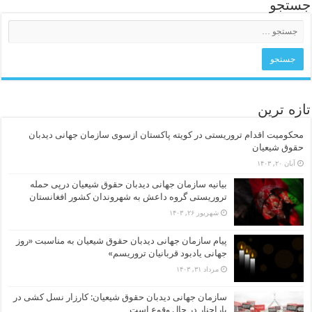
جستجو
تازه ترین
محکومیت اقدام تروریستی در کویته پاکستان ازسوی سازمان جهانی دیدبان
حقوق شیعیان
آبان ۲۰, ۱۴۰۳
بیانیه سازمان جهانی دیدبان حقوق شیعیان درپی حمله
تروریستی گروه داعش به شهروندان کشور افغانستان
شهریور ۲۶, ۱۴۰۳
پیام سازمان جهانی دیدبان حقوق شیعیان به مناسبت «روز
جهانی یادبود قربانیان تروریسم»
مرداد ۳۱, ۱۴۰۳
سازمان جهانی دیدبان حقوق شیعیان: کارزار نسل کشی در
پاراچنار در حال وقوع است