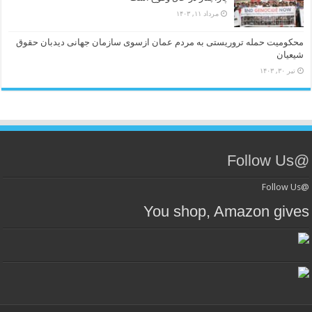
مرداد ۱۱, ۱۴۰۳
محکومیت حمله تروریستی به مردم عمان ازسوی سازمان جهانی دیدبان حقوق
شیعیان
تیر ۳۰, ۱۴۰۳
@Follow Us
@Follow Us
You shop, Amazon gives