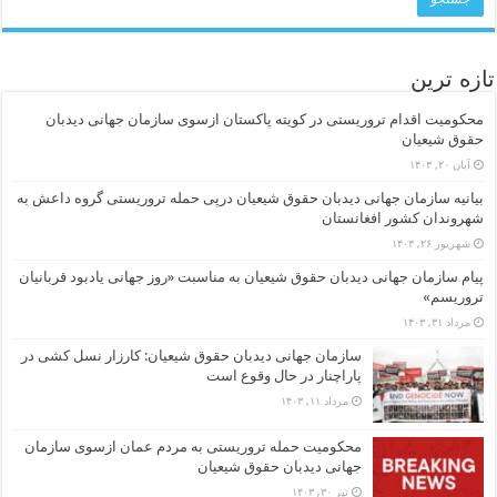
تازه ترین
محکومیت اقدام تروریستی در کویته پاکستان ازسوی سازمان جهانی دیدبان
حقوق شیعیان
آبان ۲۰, ۱۴۰۳
بیانیه سازمان جهانی دیدبان حقوق شیعیان درپی حمله تروریستی گروه داعش به
شهروندان کشور افغانستان
شهریور ۲۶, ۱۴۰۳
پیام سازمان جهانی دیدبان حقوق شیعیان به مناسبت «روز جهانی یادبود قربانیان
تروریسم»
مرداد ۳۱, ۱۴۰۳
سازمان جهانی دیدبان حقوق شیعیان: کارزار نسل کشی در
پاراچنار در حال وقوع است
مرداد ۱۱, ۱۴۰۳
محکومیت حمله تروریستی به مردم عمان ازسوی سازمان
جهانی دیدبان حقوق شیعیان
تیر ۳۰, ۱۴۰۳