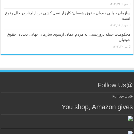
مرداد ۳۱, ۱۴۰۳
سازمان جهانی دیدبان حقوق شیعیان: کارزار نسل کشی در پاراچنار در حال وقوع
است
مرداد ۱۱, ۱۴۰۳
محکومیت حمله تروریستی به مردم عمان ازسوی سازمان جهانی دیدبان حقوق
شیعیان
تیر ۳۰, ۱۴۰۳
@Follow Us
@Follow Us
You shop, Amazon gives