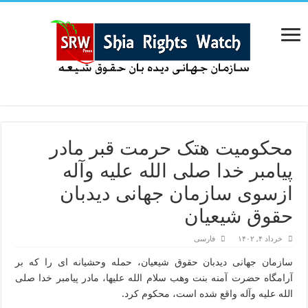
محکومیت هتک حرمت قبر مادر
پیامبر خدا صلی الله علیه وآله
ازسوی سازمان جهانی دیدبان
حقوق شیعیان
خرداد ۴, ۱۴۰۲
فارسی
سازمان جهانی دیدبان حقوق شیعیان، حمله وحشیانه ای را که بر
آرامگاه حضرت آمنه بنت وهب سلام الله علیها، مادر پیامبر خدا صلی
الله علیه وآله واقع شده است، محکوم کرد.